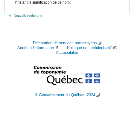
l'instant la signification de ce nom.
Nouvelle recherche
Déclaration de services aux citoyens
Accès à l’information
Politique de confidentialité
Accessibilité
© Gouvernement du Québec, 2024