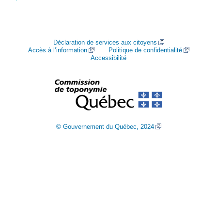
Déclaration de services aux citoyens
Accès à l’information
Politique de confidentialité
Accessibilité
© Gouvernement du Québec, 2024