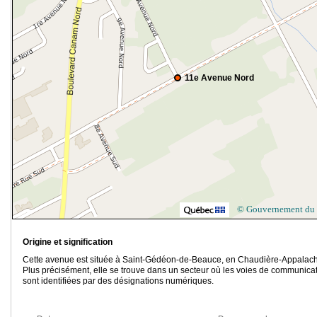
11e Avenue Nord
© Gouvernement du
Origine et signification
Cette avenue est située à Saint-Gédéon-de-Beauce, en Chaudière-Appalac
Plus précisément, elle se trouve dans un secteur où les voies de communica
sont identifiées par des désignations numériques.