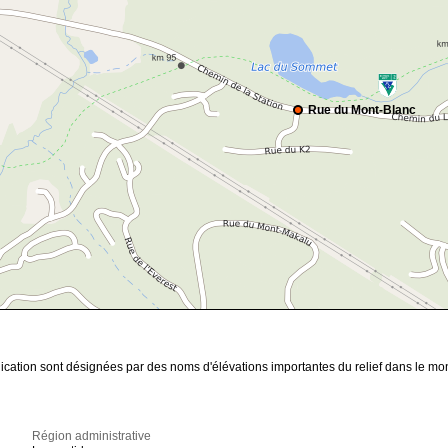
Rue du Mont-Blanc
ication sont désignées par des noms d'élévations importantes du relief dans le mo
Région administrative