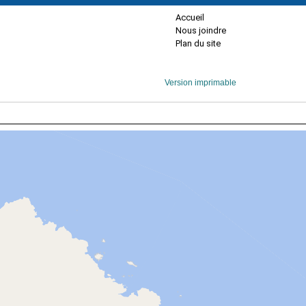
Accueil
Nous joindre
Plan du site
Version imprimable