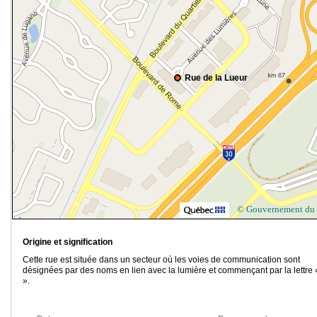
Rue de la Lueur
© Gouvernement du
Origine et signification
Cette rue est située dans un secteur où les voies de communication sont
désignées par des noms en lien avec la lumière et commençant par la lettre 
».