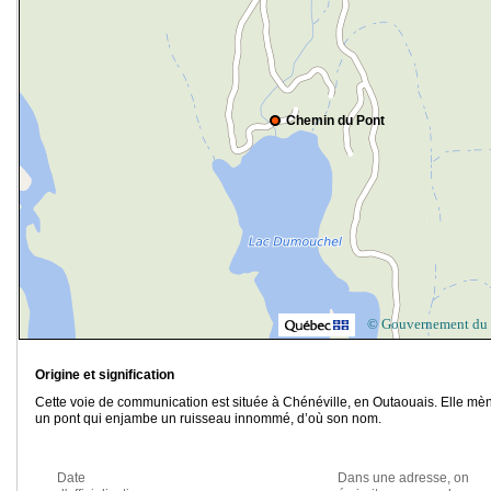
Chemin du Pont
© Gouvernement du
Origine et signification
Cette voie de communication est située à Chénéville, en Outaouais. Elle mè
un pont qui enjambe un ruisseau innommé, d’où son nom.
Date
Dans une adresse, on