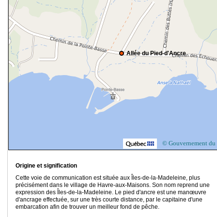
Allée du Pied-d'Ancre
© Gouvernement du
Origine et signification
Cette voie de communication est située aux Îles-de-la-Madeleine, plus
précisément dans le village de Havre-aux-Maisons. Son nom reprend une
expression des Îles-de-la-Madeleine. Le pied d'ancre est une manœuvre
d'ancrage effectuée, sur une très courte distance, par le capitaine d'une
embarcation afin de trouver un meilleur fond de pêche.