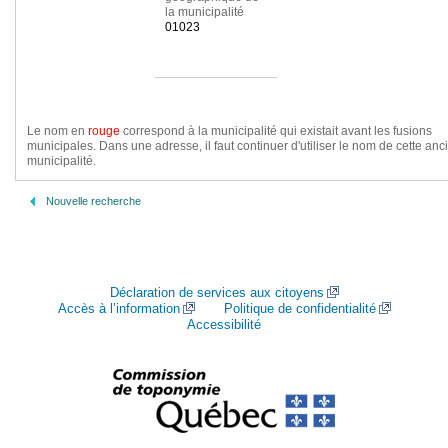
la municipalité
01023
Le nom en
rouge
correspond à la municipalité qui existait avant les fusions
municipales. Dans une adresse, il faut continuer d'utiliser le nom de cette an
municipalité.
Nouvelle recherche
Déclaration de services aux citoyens
Accès à l’information
Politique de confidentialité
Accessibilité