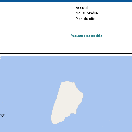
Accueil
Nous joindre
Plan du site
Version imprimable
anga