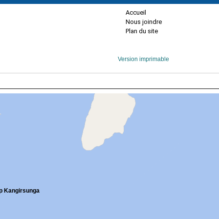
Accueil
Nous joindre
Plan du site
Version imprimable
up Kangirsunga