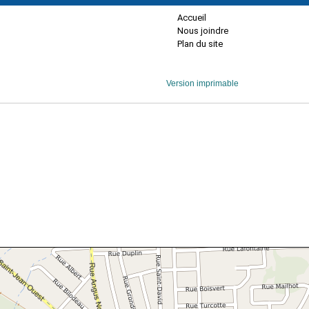
Accueil
Nous joindre
Plan du site
Version imprimable