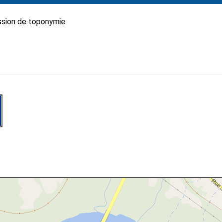
sion de toponymie