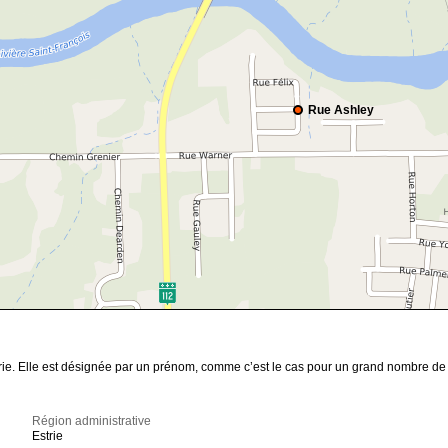
Rue Ashley
trie. Elle est désignée par un prénom, comme c’est le cas pour un grand nombre d
Région administrative
Estrie