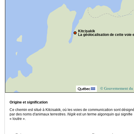
Kitcisakik
La géolocalisation de cette voie e
© Gouvernement du
Origine et signification
Ce chemin est situé à Kitcisakik, où les voies de communication sont désign
par des noms d'animaux terrestres.
Nigik
est un terme algonquin qui signifie
« loutre ».