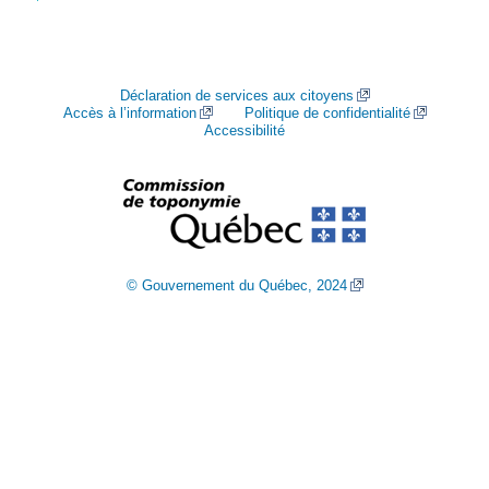
Déclaration de services aux citoyens
Accès à l’information
Politique de confidentialité
Accessibilité
© Gouvernement du Québec, 2024