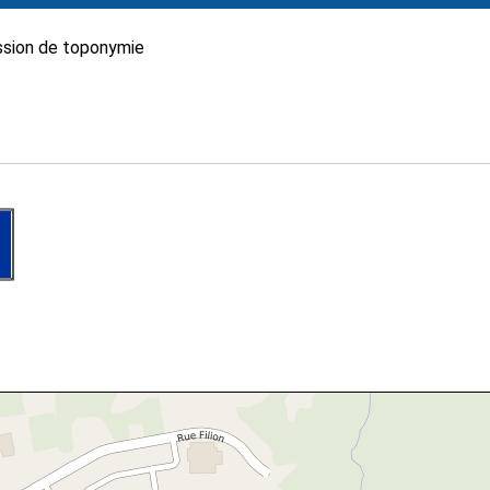
sion de toponymie