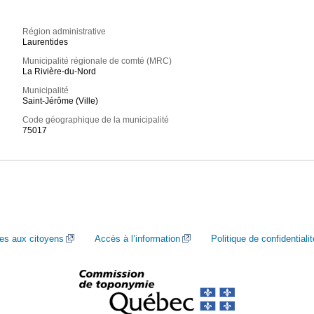
Région administrative
Laurentides
Municipalité régionale de comté (MRC)
La Rivière-du-Nord
Municipalité
Saint-Jérôme (Ville)
Code géographique de la municipalité
75017
ces aux citoyens
Accès à l’information
Politique de confidentialit