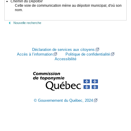
Chemin du Dépotoir
Cette voie de communication mène au dépotoir municipal, d'où son
nom.
Nouvelle recherche
Déclaration de services aux citoyens
Accès à l’information
Politique de confidentialité
Accessibilité
© Gouvernement du Québec, 2024