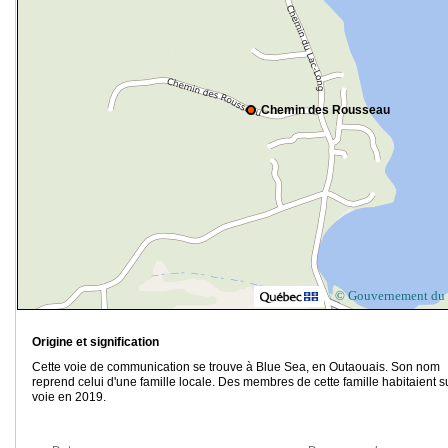
Chemin des Rousseau
© Gouvernement du
Origine et signification
Cette voie de communication se trouve à Blue Sea, en Outaouais. Son nom
reprend celui d'une famille locale. Des membres de cette famille habitaient su
voie en 2019.