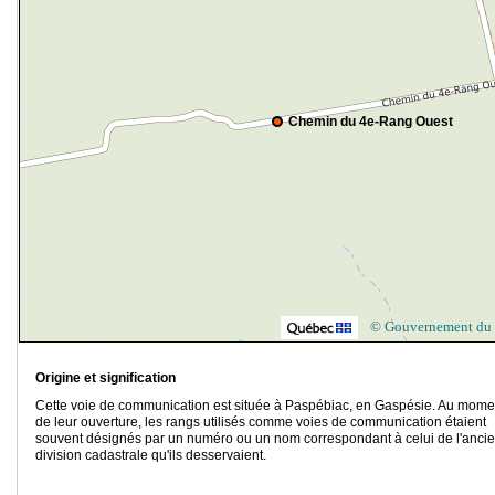
Chemin du 4e-Rang Ouest
© Gouvernement du
Origine et signification
Cette voie de communication est située à Paspébiac, en Gaspésie. Au mome
de leur ouverture, les rangs utilisés comme voies de communication étaient
souvent désignés par un numéro ou un nom correspondant à celui de l'anci
division cadastrale qu'ils desservaient.