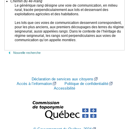
Chemin du 4e-Rang
Le générique
rang
désigne une voie de communication, en milieu
rural, tracée perpendiculairement aux lots et desservant des
exploitations agricoles et des habitations.
Les lots que ces voies de communication desservent correspondent,
pour les plus anciens, aux premiers découpages des terres du régime
seigneurial, aussi appelées
rangs
. Dans le contexte de l’héritage du
régime seigneurial, les rangs sont perpendiculaires aux voies de
communication qu’on appelle
montées
.
Nouvelle recherche
Déclaration de services aux citoyens
Accès à l’information
Politique de confidentialité
Accessibilité