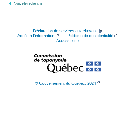
Nouvelle recherche
Déclaration de services aux citoyens
Accès à l’information
Politique de confidentialité
Accessibilité
© Gouvernement du Québec, 2024