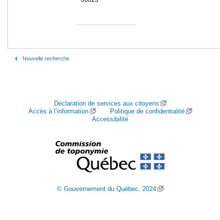
66023
Nouvelle recherche
Déclaration de services aux citoyens
Accès à l’information
Politique de confidentialité
Accessibilité
© Gouvernement du Québec, 2024