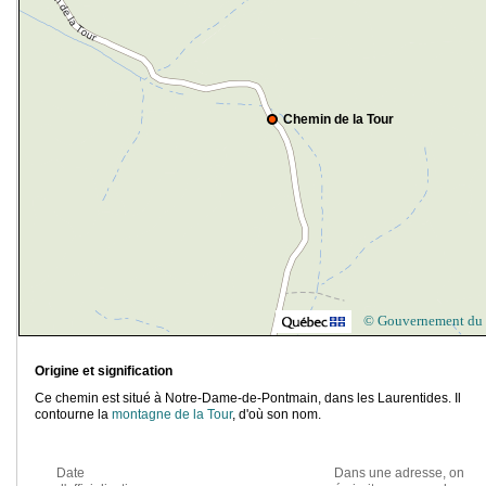
Chemin de la Tour
© Gouvernement du
Origine et signification
Ce chemin est situé à Notre-Dame-de-Pontmain, dans les Laurentides. Il
contourne la
montagne de la Tour
, d'où son nom.
Date
Dans une adresse, on