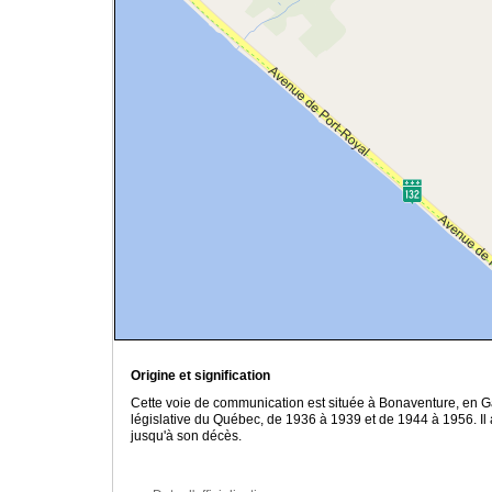
Origine et signification
Cette voie de communication est située à Bonaventure, en G
législative du Québec, de 1936 à 1939 et de 1944 à 1956. Il 
jusqu'à son décès.