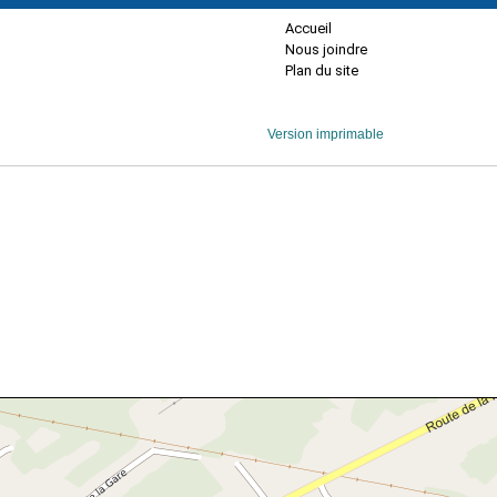
Accueil
Nous joindre
Plan du site
Version imprimable