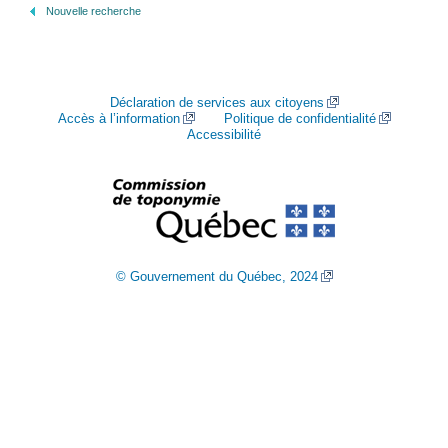
Nouvelle recherche
Déclaration de services aux citoyens
Accès à l’information
Politique de confidentialité
Accessibilité
© Gouvernement du Québec, 2024