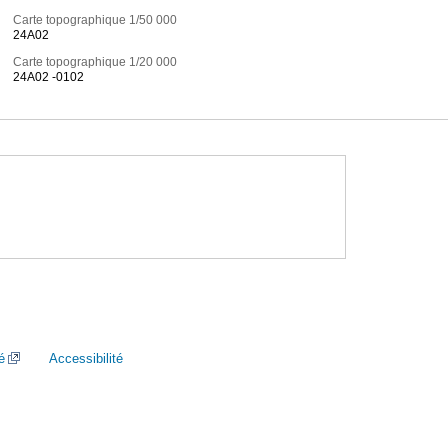
Carte topographique 1/50 000
24A02
Carte topographique 1/20 000
24A02 -0102
é
Accessibilité