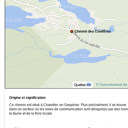
Chemin des Conifères
© Gouvernement du
Origine et signification
Ce chemin est situé à Chandler, en Gaspésie. Plus précisément, il se trouve
dans un secteur où les voies de communication sont désignées par des nom
la faune et de la flore locale.