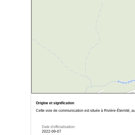
Origine et signification
Cette voie de communication est située à Rivière-Éternité, 
Date d'officialisation
2022-09-07