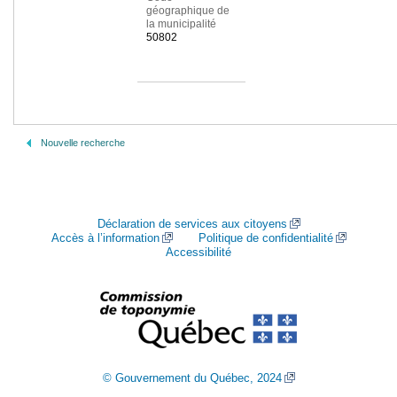
géographique de
la municipalité
50802
Nouvelle recherche
Déclaration de services aux citoyens
Accès à l’information
Politique de confidentialité
Accessibilité
© Gouvernement du Québec, 2024