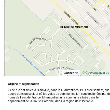
Rue de Miremont
© Gouvernement du
Origine et signification
Cette rue est située à Blainville, dans les Laurentides. Plus précisément, elle
trouve dans un secteur où les voies de communication sont désignées par d
noms de lieux de France. Miremont est une commune située dans le
département de la Haute-Garonne, dans la région de l'Occitanie.