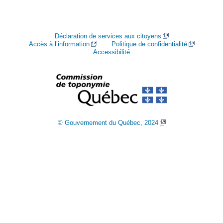
Déclaration de services aux citoyens
Accès à l’information
Politique de confidentialité
Accessibilité
© Gouvernement du Québec, 2024