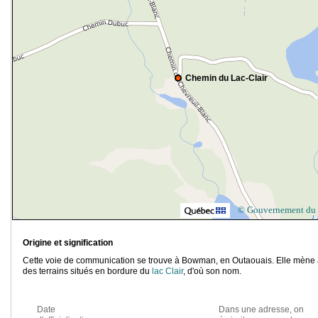
Chemin du Lac-Clair
© Gouvernement du
Origine et signification
Cette voie de communication se trouve à Bowman, en Outaouais. Elle mène
des terrains situés en bordure du
lac Clair
, d'où son nom.
Date
Dans une adresse, on