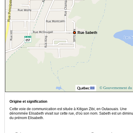
Rue Sabeth
© Gouvernement du
Origine et signification
Cette voie de communication est située à Kitigan Zibi, en Outaouais. Une
dénommée Elisabeth vivait sur cette rue, d'où son nom. Sabeth est un diminut
du prénom Elisabeth.