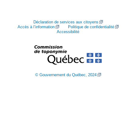
Déclaration de services aux citoyens
Accès à l’information
Politique de confidentialité
Accessibilité
© Gouvernement du Québec, 2024