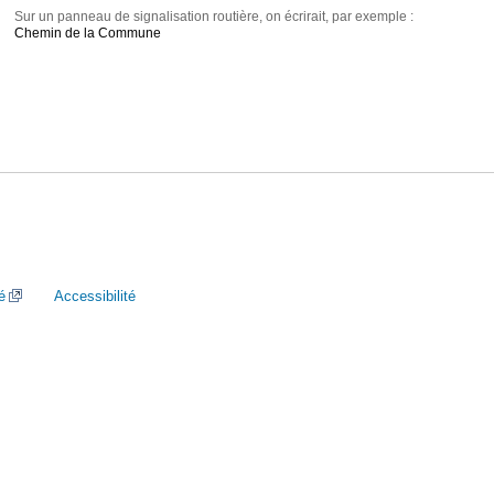
Sur un panneau de signalisation routière, on écrirait, par exemple :
Chemin de la Commune
é
Accessibilité