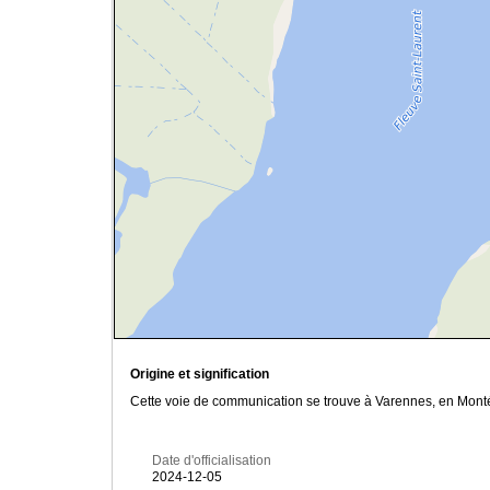
Origine et signification
Cette voie de communication se trouve à Varennes, en Mont
Date d'officialisation
2024-12-05