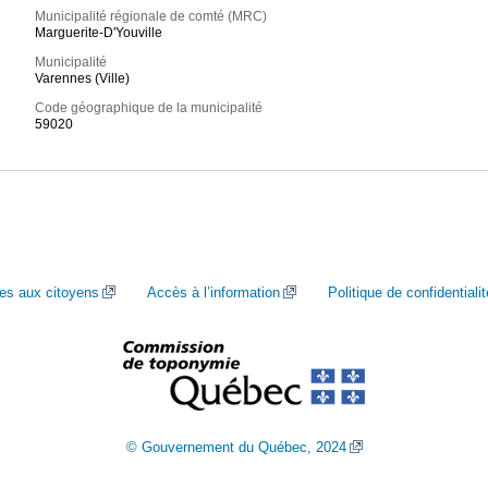
Municipalité régionale de comté (MRC)
Marguerite-D'Youville
Municipalité
Varennes (Ville)
Code géographique de la municipalité
59020
ces aux citoyens
Accès à l’information
Politique de confidentialit
© Gouvernement du Québec, 2024