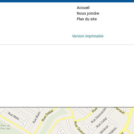
Accueil
Nous joindre
Plan du site
Version imprimable