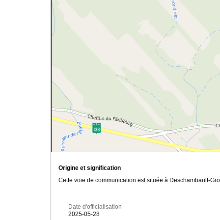
Origine et signification
Cette voie de communication est située à Deschambault-Grond
Date d'officialisation
2025-05-28