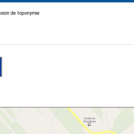
sion de toponymie