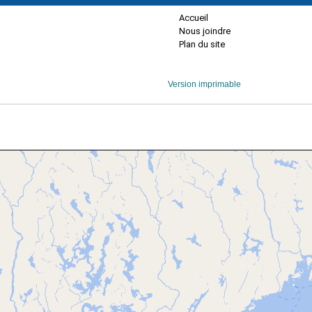
Accueil
Nous joindre
Plan du site
Version imprimable