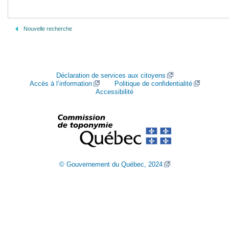
Nouvelle recherche
Déclaration de services aux citoyens
Accès à l’information
Politique de confidentialité
Accessibilité
© Gouvernement du Québec, 2024