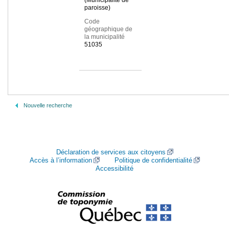
(Municipalité de
paroisse)
Code
géographique de
la municipalité
51035
Nouvelle recherche
Déclaration de services aux citoyens
Accès à l’information
Politique de confidentialité
Accessibilité