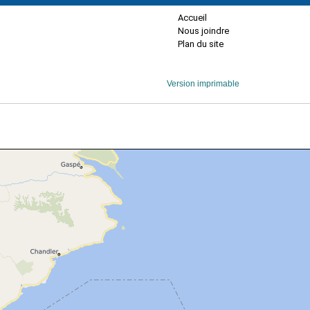
Accueil
Nous joindre
Plan du site
Version imprimable