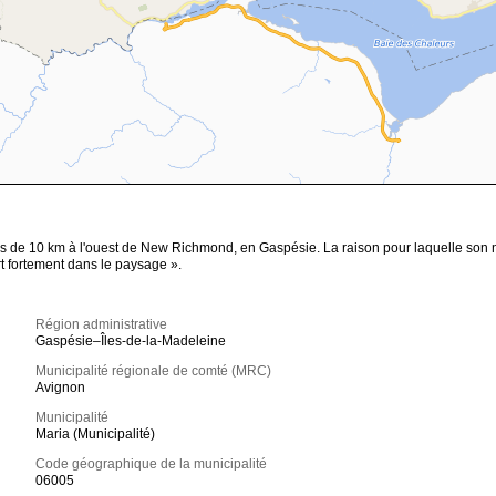
s de 10 km à l'ouest de New Richmond, en Gaspésie. La raison pour laquelle son 
ort fortement dans le paysage ».
Région administrative
Gaspésie–Îles-de-la-Madeleine
Municipalité régionale de comté (MRC)
Avignon
Municipalité
Maria (Municipalité)
Code géographique de la municipalité
06005