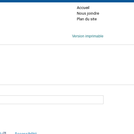
Accueil
Nous joindre
Plan du site
Version imprimable
é
Accessibilité