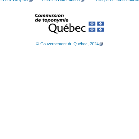
© Gouvernement du Québec, 2024