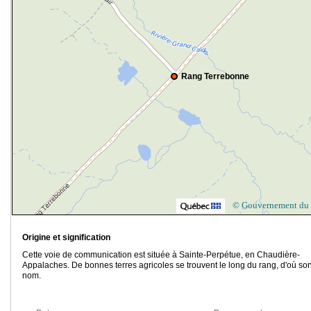
Rang Terrebonne
© Gouvernement du
Origine et signification
Cette voie de communication est située à Sainte-Perpétue, en Chaudière-
Appalaches. De bonnes terres agricoles se trouvent le long du rang, d'où so
nom.