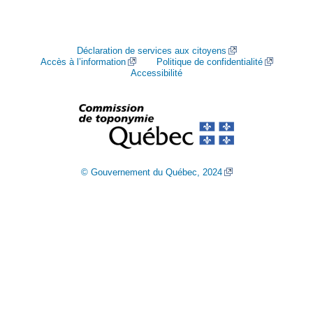
Déclaration de services aux citoyens
Accès à l’information
Politique de confidentialité
Accessibilité
© Gouvernement du Québec, 2024