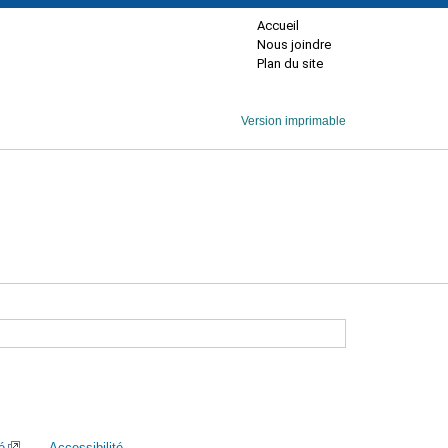
Accueil
Nous joindre
Plan du site
Version imprimable
é
Accessibilité