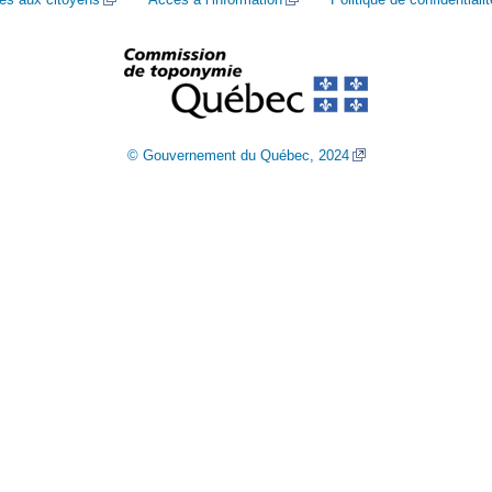
© Gouvernement du Québec, 2024