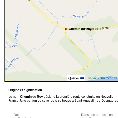
Chemin du Roy
© Gouvernement du
Origine et signification
Le nom
Chemin du Roy
désigne la première route construite en Nouvelle-
France. Une portion de cette route se trouve à Saint-Augustin-de-Desmaures
Date
Dans une adresse, on