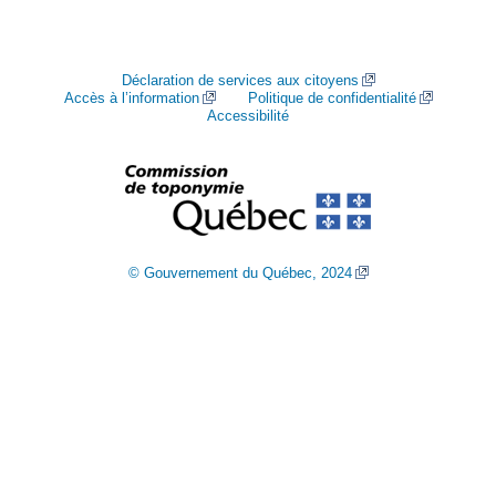
Déclaration de services aux citoyens
Accès à l’information
Politique de confidentialité
Accessibilité
© Gouvernement du Québec, 2024