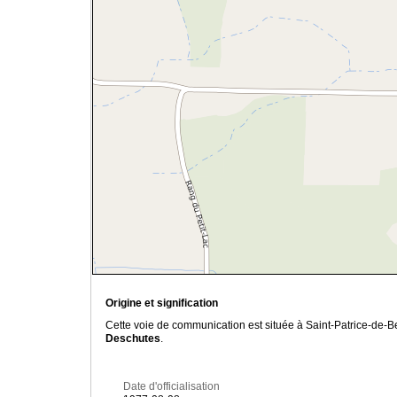
Origine et signification
Cette voie de communication est située à Saint-Patrice-de-B
Deschutes
.
Date d'officialisation