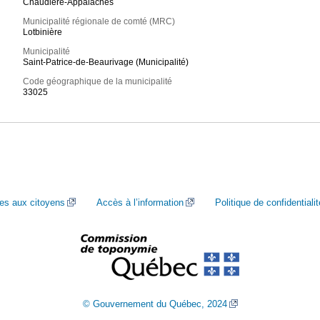
Chaudière-Appalaches
Municipalité régionale de comté (MRC)
Lotbinière
Municipalité
Saint-Patrice-de-Beaurivage (Municipalité)
Code géographique de la municipalité
33025
ces aux citoyens
Accès à l’information
Politique de confidentialit
© Gouvernement du Québec, 2024