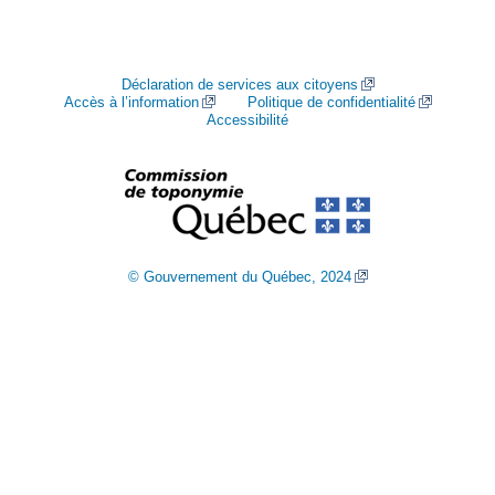
Déclaration de services aux citoyens
Accès à l’information
Politique de confidentialité
Accessibilité
© Gouvernement du Québec, 2024