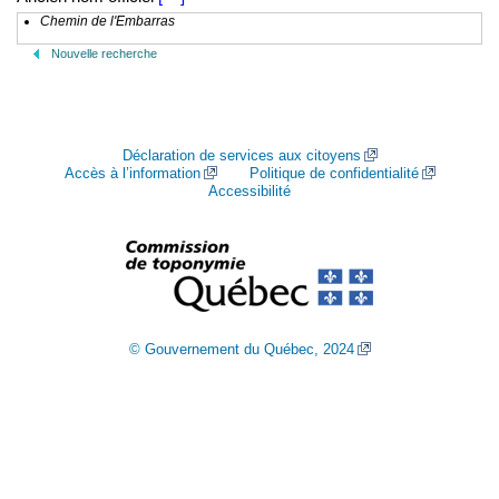
Chemin de l'Embarras
Nouvelle recherche
Déclaration de services aux citoyens
Accès à l’information
Politique de confidentialité
Accessibilité
© Gouvernement du Québec, 2024