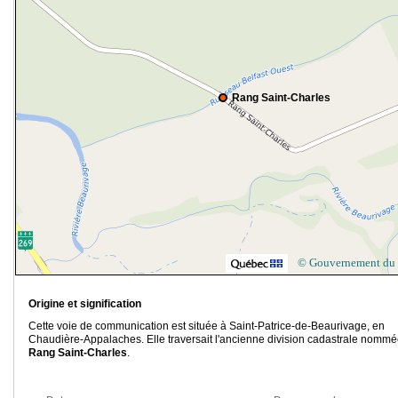
Rang Saint-Charles
© Gouvernement du
Origine et signification
Cette voie de communication est située à Saint-Patrice-de-Beaurivage, en
Chaudière-Appalaches. Elle traversait l'ancienne division cadastrale nomm
Rang Saint-Charles
.