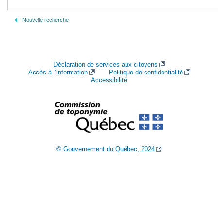
Nouvelle recherche
Déclaration de services aux citoyens
Accès à l’information
Politique de confidentialité
Accessibilité
© Gouvernement du Québec, 2024