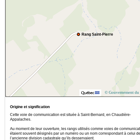
Rang Saint-Pierre
© Gouvernement du
Origine et signification
Cette voie de communication est située à Saint-Bernard, en Chaudière-
Appalaches.
Au moment de leur ouverture, les rangs utilisés comme voies de communicat
étaient souvent désignés par un numéro ou un nom correspondant à celui d
l’ancienne division cadastrale qu’ils desservaient.