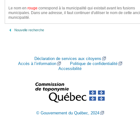
Le nom en
rouge
correspond à la municipalité qui existait avant les fusions
municipales. Dans une adresse, il faut continuer d'utiliser le nom de cette an
municipalité.
Nouvelle recherche
Déclaration de services aux citoyens
Accès à l’information
Politique de confidentialité
Accessibilité
© Gouvernement du Québec, 2024