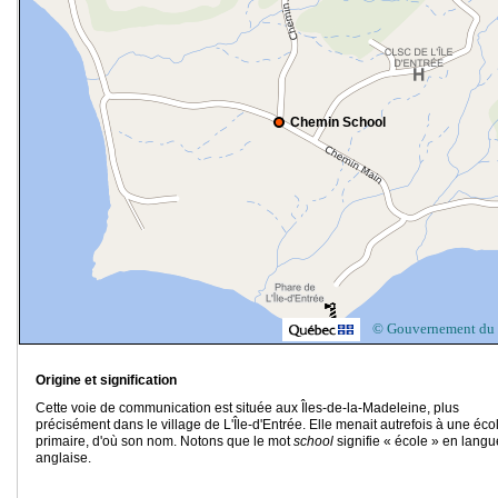
Chemin School
© Gouvernement du
Origine et signification
Cette voie de communication est située aux Îles-de-la-Madeleine, plus
précisément dans le village de L'Île-d'Entrée. Elle menait autrefois à une éco
primaire, d'où son nom. Notons que le mot
school
signifie « école » en langu
anglaise.