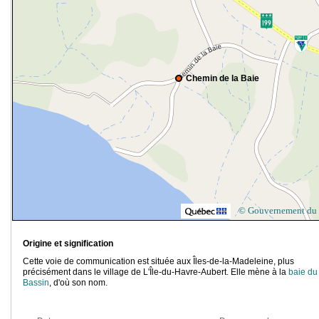
Chemin de la Baie
© Gouvernement du
Origine et signification
Cette voie de communication est située aux Îles-de-la-Madeleine, plus
précisément dans le village de L'Île-du-Havre-Aubert. Elle mène à la
baie du
Bassin
, d'où son nom.