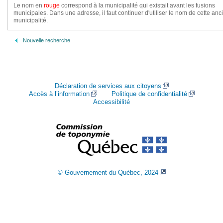
Le nom en
rouge
correspond à la municipalité qui existait avant les fusions
municipales. Dans une adresse, il faut continuer d'utiliser le nom de cette an
municipalité.
Nouvelle recherche
Déclaration de services aux citoyens
Accès à l’information
Politique de confidentialité
Accessibilité
© Gouvernement du Québec, 2024