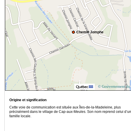
Chemin Jomphe
© Gouvernement du
Origine et signification
Cette voie de communication est située aux Îles-de-la-Madeleine, plus
précisément dans le village de Cap-aux-Meules. Son nom reprend celui d’u
famille locale.