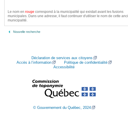
Le nom en
rouge
correspond à la municipalité qui existait avant les fusions
municipales. Dans une adresse, il faut continuer d'utiliser le nom de cette an
municipalité.
Nouvelle recherche
Déclaration de services aux citoyens
Accès à l’information
Politique de confidentialité
Accessibilité
© Gouvernement du Québec, 2024