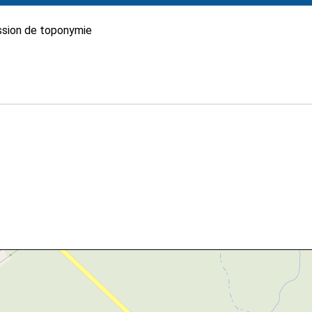
sion de toponymie