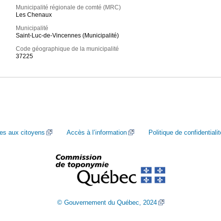
Municipalité régionale de comté (MRC)
Les Chenaux
Municipalité
Saint-Luc-de-Vincennes (Municipalité)
Code géographique de la municipalité
37225
ces aux citoyens
Accès à l’information
Politique de confidentialit
© Gouvernement du Québec, 2024