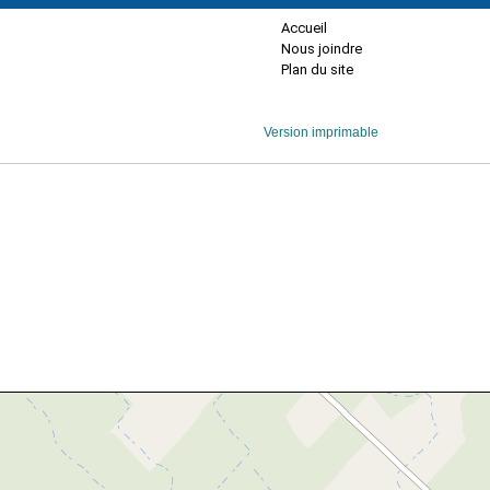
Accueil
Nous joindre
Plan du site
Version imprimable