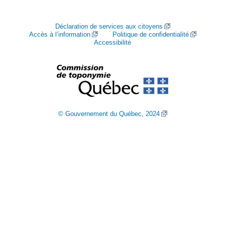
Déclaration de services aux citoyens
Accès à l’information
Politique de confidentialité
Accessibilité
© Gouvernement du Québec, 2024