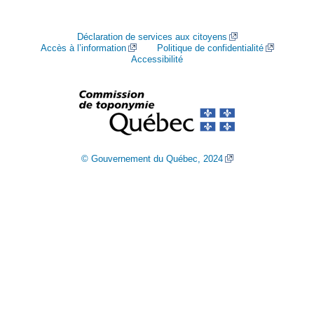
Déclaration de services aux citoyens
Accès à l’information
Politique de confidentialité
Accessibilité
© Gouvernement du Québec, 2024