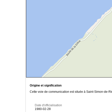
Origine et signification
Cette voie de communication est située à Saint-Simon-de-Rim
Date d'officialisation
1980-02-28