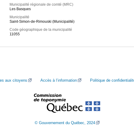
Municipalité régionale de comté (MRC)
Les Basques
Municipalité
Saint-Simon-de-Rimouski (Municipalité)
Code géographique de la municipalité
11055
ces aux citoyens
Accès à l’information
Politique de confidentialit
© Gouvernement du Québec, 2024