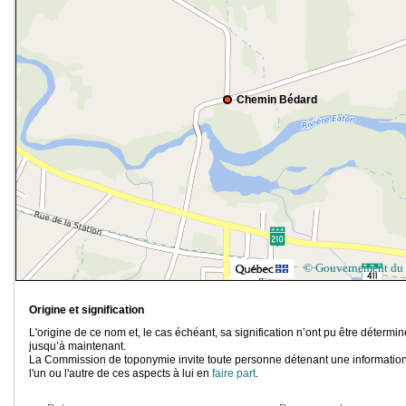
Chemin Bédard
© Gouvernement du
Origine et signification
L'origine de ce nom et, le cas échéant, sa signification n’ont pu être détermi
jusqu’à maintenant.
La Commission de toponymie invite toute personne détenant une information
l'un ou l'autre de ces aspects à lui en
faire part
.