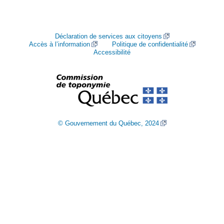
Déclaration de services aux citoyens
Accès à l’information
Politique de confidentialité
Accessibilité
© Gouvernement du Québec, 2024