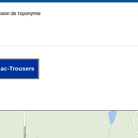
sion de toponymie
ac-Trousers