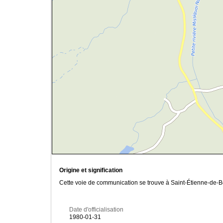
Origine et signification
Cette voie de communication se trouve à Saint-Étienne-de-Bo
Date d'officialisation
1980-01-31