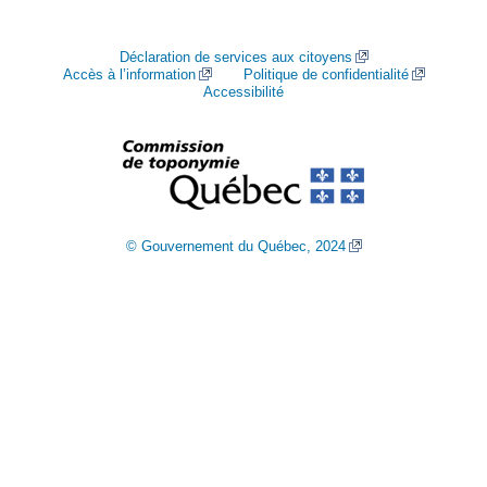
Déclaration de services aux citoyens
Accès à l’information
Politique de confidentialité
Accessibilité
© Gouvernement du Québec, 2024